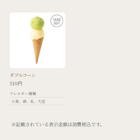
ダブルコーン
510円
アレルギー情報
小麦
卵
乳
大豆
※記載されている表示金額は消費税込です。