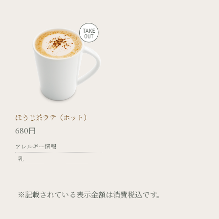
ほうじ茶ラテ（ホット）
680円
アレルギー情報
乳
※記載されている表示金額は消費税込です。