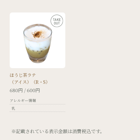
ほうじ茶ラテ
（アイス）（R・S）
680円 / 600円
アレルギー情報
乳
※記載されている表示金額は消費税込です。