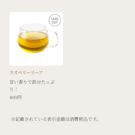
ラズベリーリーフ
甘い香りで鉄分たっぷ
り！
400円
※記載されている表示金額は消費税込です。