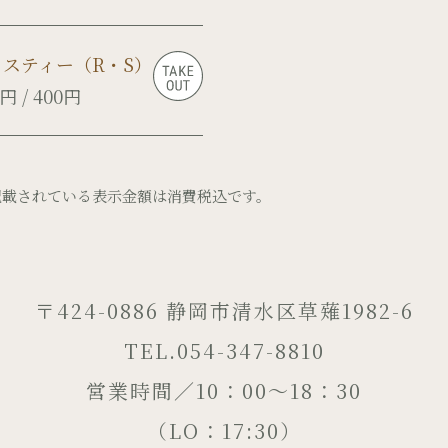
イスティー（R・S）
円 / 400円
記載されている表示金額は消費税込です。
〒424-0886 静岡市清水区草薙1982-6
TEL.054-347-8810
営業時間／10：00～18：30
（LO：17:30）