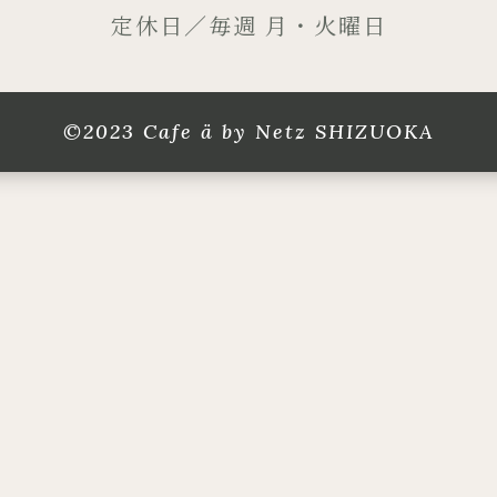
定休日／毎週 月・火曜日
©2023 Cafe ä by Netz SHIZUOKA