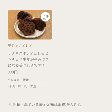
塩チョコオレオ
ザクザクオレオとしっと
りチョコ生地がやみつき
になる美味しさです！
330円
アレルギー情報
小麦
卵
乳
大豆
※記載されている表示金額は消費税込です。