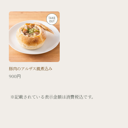
豚肉のアルザス風煮込み
900円
※記載されている表示金額は消費税込です。