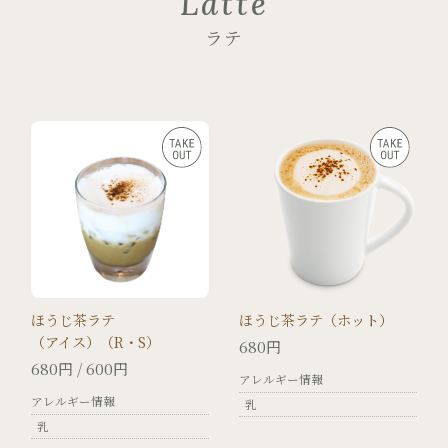
Latte
ラテ
ほうじ茶ラテ
ほうじ茶ラテ（ホット）
（アイス）（R・S）
680円
680円 / 600円
アレルギー情報
アレルギー情報
乳
乳