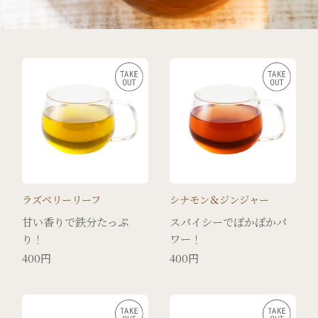
ラズベリーリーフ
シナモン＆ジンジャー
甘い香りで鉄分たっぷ
スパイシーでぽかぽかパ
り！
ワー！
400円
400円