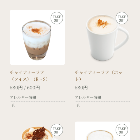
チャイティーラテ
チャイティーラテ（ホッ
（アイス）（R・S）
ト）
680円 / 600円
680円
アレルギー情報
アレルギー情報
乳
乳