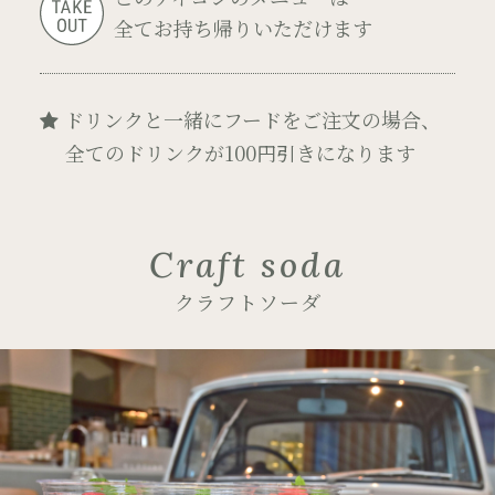
全てお持ち帰りいただけます
ドリンクと一緒にフードをご注文の場合、
全てのドリンクが100円引きになります
Craft soda
クラフトソーダ