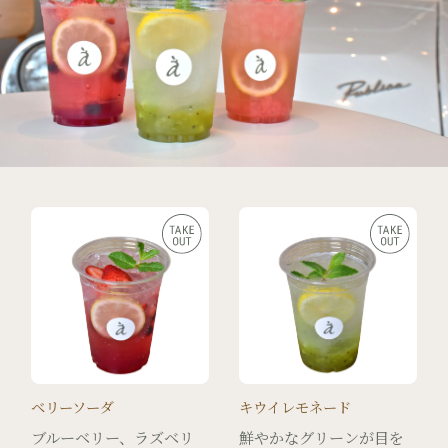
ベリーソーダ
キウイレモネード
ブルーベリー、ラズベリ
鮮やかなグリーンが目を