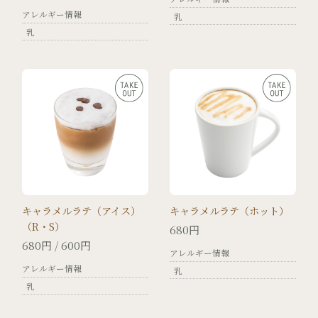
アレルギー情報
乳
乳
キャラメルラテ（アイス）
キャラメルラテ（ホット）
（R・S）
680円
680円 / 600円
アレルギー情報
アレルギー情報
乳
乳