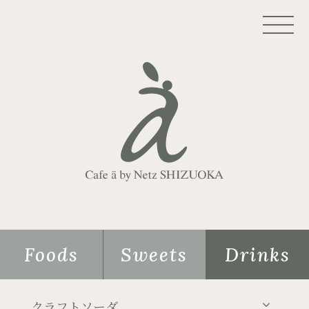
Foods
Sweets
Drinks
クラフトソーダ