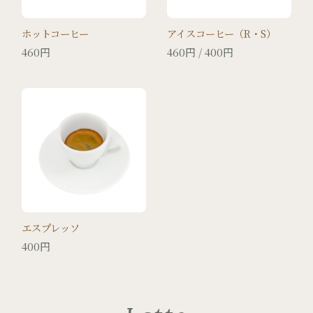
ホットコーヒー
アイスコーヒー（R・S）
460円
460円 / 400円
エスプレッソ
400円