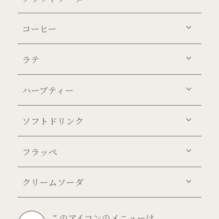
コーヒー
ラテ
ハーブティー
ソフトドリンク
フラッペ
クリームソーダ
このアイコンのメニューは