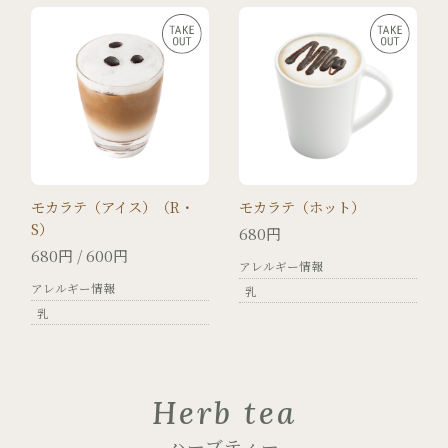
モカラテ（アイス）（R・
モカラテ（ホット）
S）
680円
680円 / 600円
アレルギー情報
アレルギー情報
乳
乳
Herb tea
ハーブティー