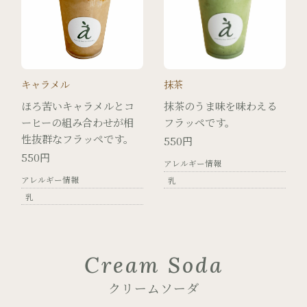
キャラメル
抹茶
ほろ苦いキャラメルとコ
抹茶のうま味を味わえる
ーヒーの組み合わせが相
フラッペです。
性抜群なフラッペです。
550円
550円
アレルギー情報
アレルギー情報
乳
乳
Cream Soda
クリームソーダ