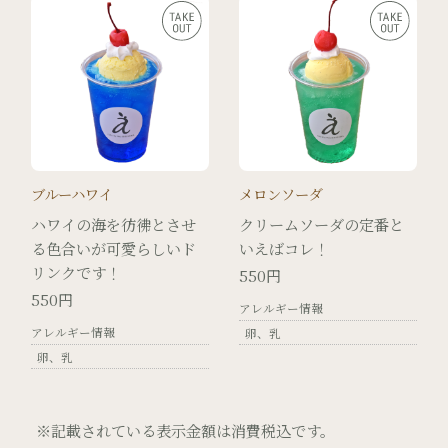
ブルーハワイ
メロンソーダ
ハワイの海を彷彿とさせ
クリームソーダの定番と
る色合いが可愛らしいド
いえばコレ！
リンクです！
550円
550円
アレルギー情報
アレルギー情報
卵
乳
卵
乳
※記載されている表示金額は消費税込です。