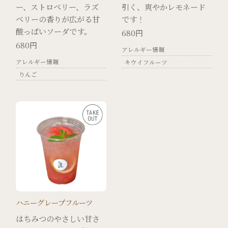
ー、ストロベリー、ラズ
引く、爽やかレモネード
ベリーの香りが広がる甘
です！
酸っぱいソーダです。
680円
680円
アレルギー情報
アレルギー情報
キウイフルーツ
りんご
ハニーグレープフルーツ
はちみつのやさしい甘さ