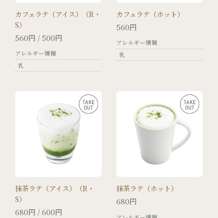
カフェラテ（アイス）（R・
カフェラテ（ホット）
S）
560円
560円 / 500円
アレルギー情報
アレルギー情報
乳
乳
抹茶ラテ（アイス）（R・
抹茶ラテ（ホット）
S）
680円
680円 / 600円
アレルギー情報