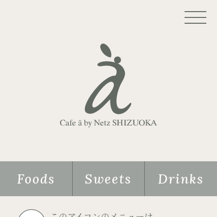
Foods
Sweets
Drinks
このアイコンのメニューは