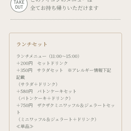
全てお持ち帰りいただけます
ランチセット
ランチメニュー（11:00～15:00）
＋200円 セットドリンク
＋350円 サラダセット ※アレルギー情報下記
記載
（サラダ＋ドリンク）
＋580円 バトンケーキセット
（バトンケーキ＋ドリンク）
＋750円 ザクザクミニワッフル＆ジェラートセッ
ト
（ミニワッフル＆ジェラート＋ドリンク）
≪単品≫